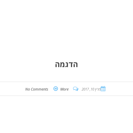
הדגמה
מרץ 10, 2017
More
No Comments