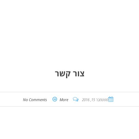
צור קשר
ספטמבר 15, 2016
More
No Comments