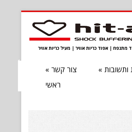
מתנפח | אפוד כריות אוויר | מעיל כריות אוויר
ותשובות
»
צור קשר
»
ראשי