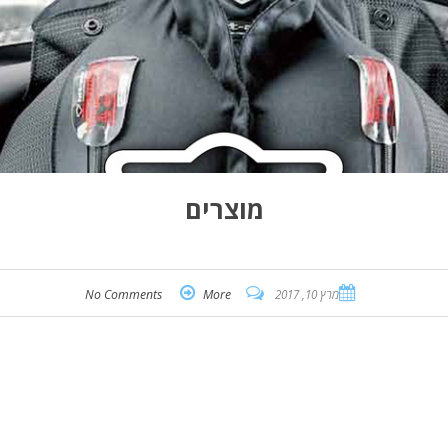
מוצרים
מרץ 10, 2017
More
No Comments