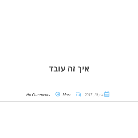
איך זה עובד
מרץ 10, 2017
More
No Comments