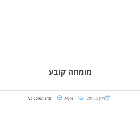
מומחה קובע
מרץ 9, 2017
More
No Comments