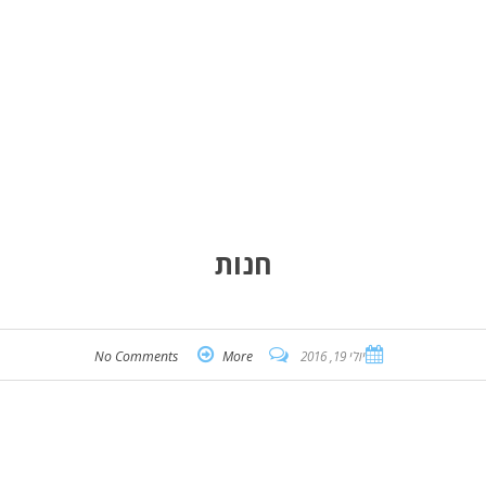
חנות
יולי 19, 2016
More
No Comments