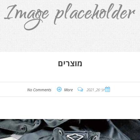
מוצרים
יוני 26, 2021
More
No Comments