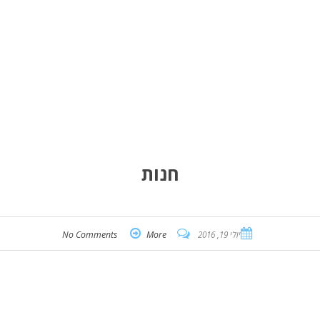
חנות
יולי 19, 2016
More
No Comments