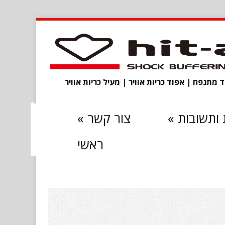
מתנפח | אפוד כריות אוויר | מעיל כריות אוויר
ותשובות
»
צור קשר
»
ראשי