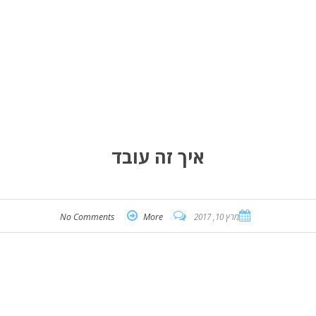
איך זה עובד
מרץ 10, 2017
More
No Comments