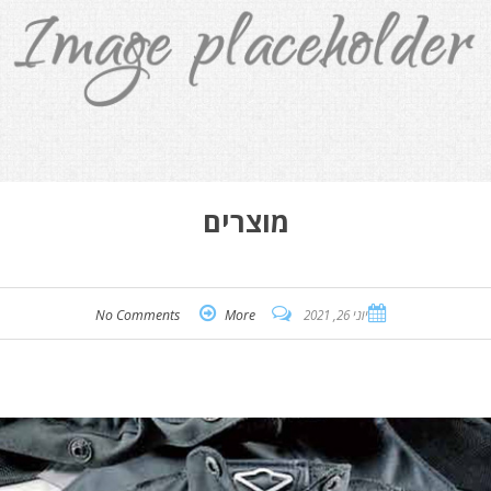
מוצרים
יוני 26, 2021
More
No Comments