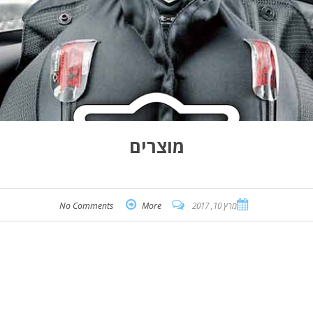
מוצרים
מרץ 10, 2017
More
No Comments