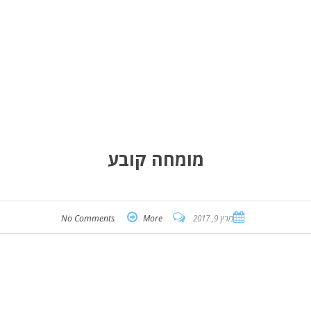
מומחה קובע
מרץ 9, 2017
More
No Comments