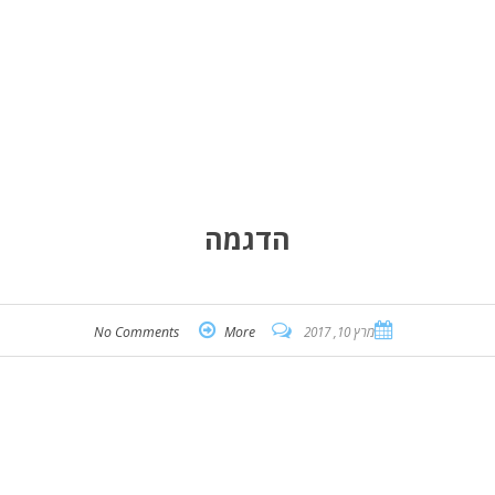
הדגמה
מרץ 10, 2017
More
No Comments