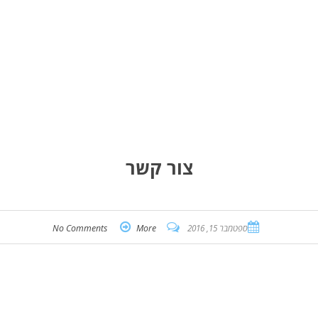
צור קשר
ספטמבר 15, 2016
More
No Comments