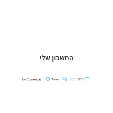
החשבון שלי
יולי 19, 2016
More
No Comments