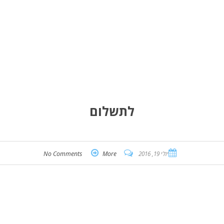
לתשלום
יולי 19, 2016
More
No Comments