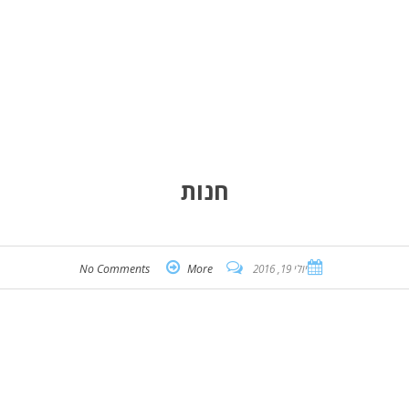
חנות
יולי 19, 2016
More
No Comments