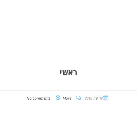
ראשי
יולי 19, 2016
More
No Comments