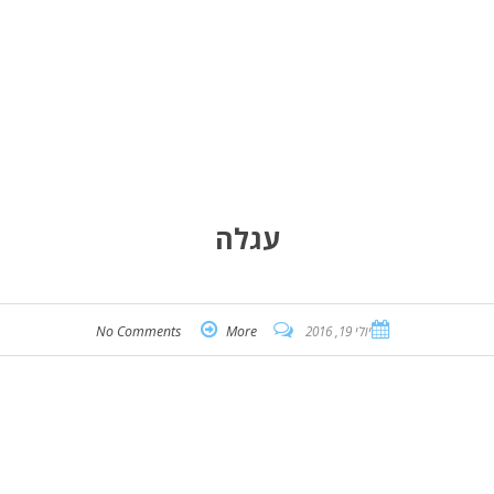
עגלה
יולי 19, 2016
More
No Comments