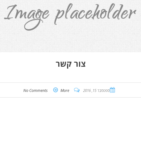
צור קשר
ספטמבר 15, 2016
More
No Comments