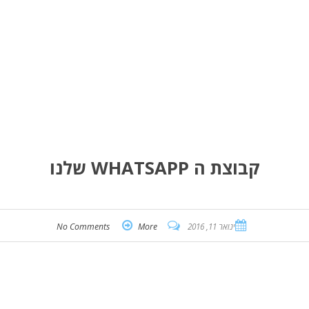
קבוצת ה WHATSAPP שלנו
ינואר 11, 2016
More
No Comments