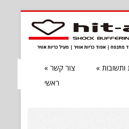
מתנפח | אפוד כריות אוויר | מעיל כריות אוויר
ותשובות
»
צור קשר
»
ראשי