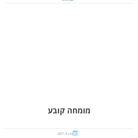
מומחה קובע
מרץ 9, 2017