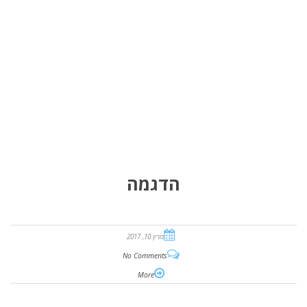
הדגמה
מרץ 10, 2017
No Comments
More