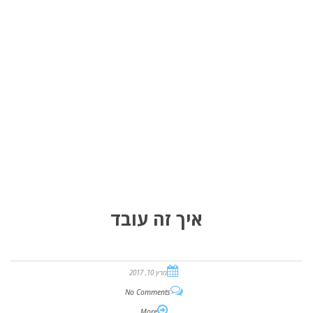
איך זה עובד
מרץ 10, 2017
No Comments
More