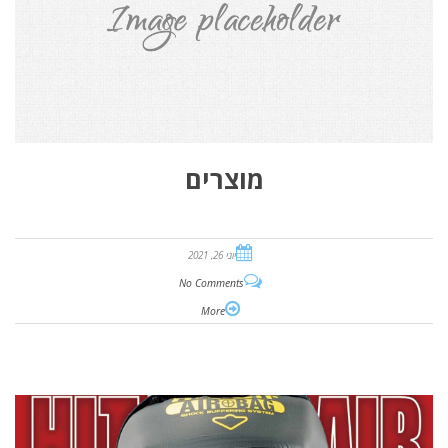
מוצרים
יוני 26, 2021
No Comments
More