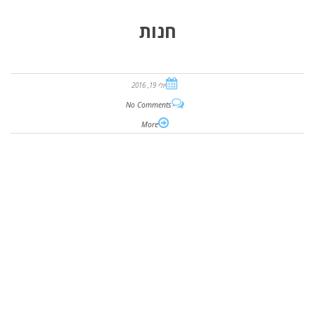
חנות
יולי 19, 2016
No Comments
More