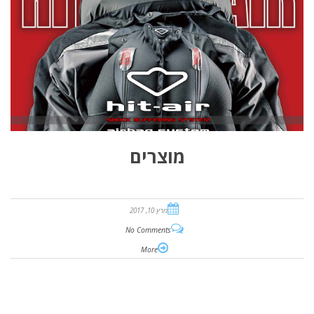
מוצרים
מרץ 10, 2017
No Comments
More