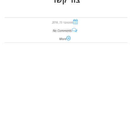
ספטמבר 15, 2016
No Comments
More