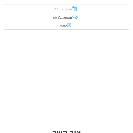
נובמבר 9, 2016
No Comments
More
צור קשר