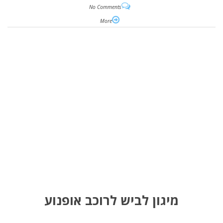
No Comments
More
מיגון לביש לרוכב אופנוע