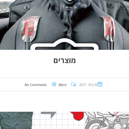
מוצרים
מרץ 10, 2017
More
No Comments