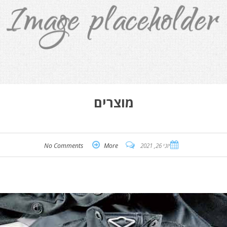
מוצרים
יוני 26, 2021
More
No Comments