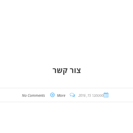
צור קשר
ספטמבר 15, 2016
More
No Comments