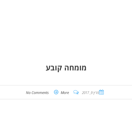
מומחה קובע
מרץ 9, 2017
More
No Comments