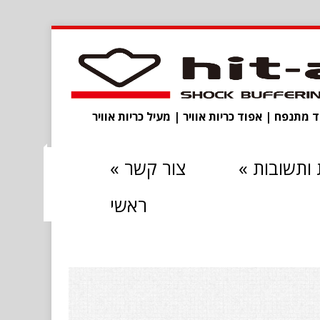
מתנפח | אפוד כריות אוויר | מעיל כריות אוויר
ותשובות
»
צור קשר
»
ראשי