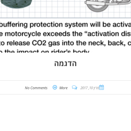
הדגמה
מרץ 10, 2017
More
No Comments