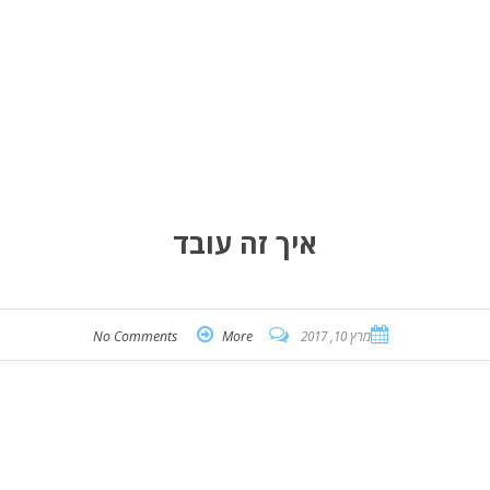
איך זה עובד
מרץ 10, 2017
More
No Comments