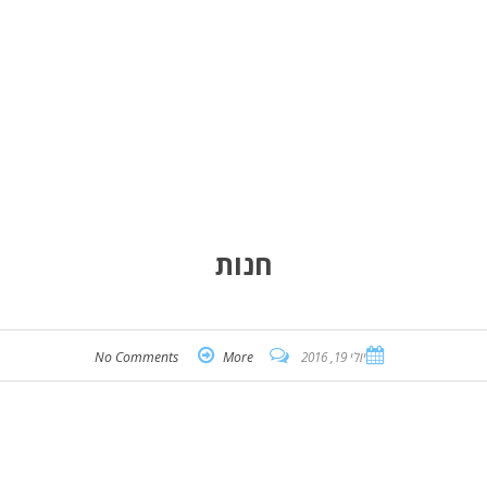
חנות
יולי 19, 2016
More
No Comments