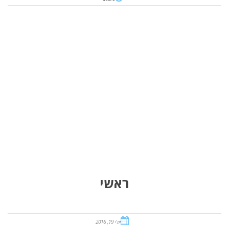
ראשי
יולי 19, 2016