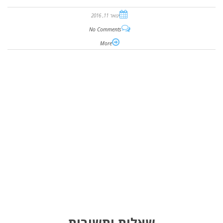
ינואר 11, 2016
No Comments
More
שאלות ותשובות