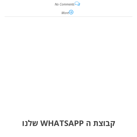
No Comments
More
קבוצת ה WHATSAPP שלנו