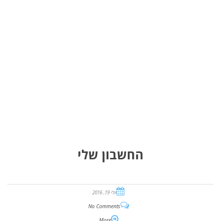
החשבון שלי
יולי 19, 2016
No Comments
More