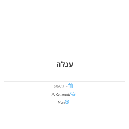
עגלה
יולי 19, 2016
No Comments
More