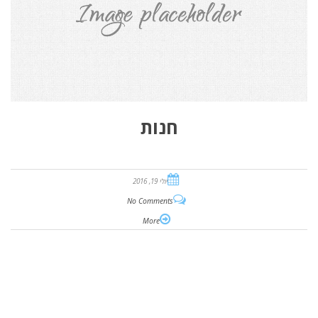
חנות
יולי 19, 2016
No Comments
More