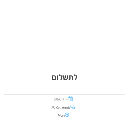
לתשלום
יולי 19, 2016
No Comments
More