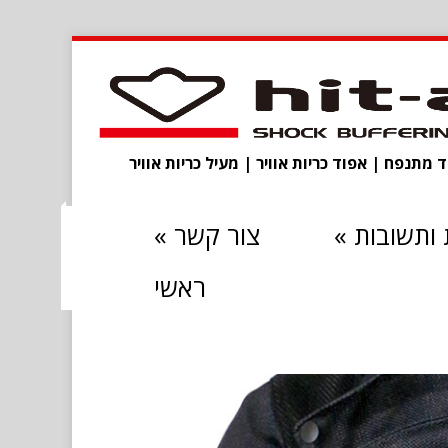
מתנפח | אפוד כריות אוויר | מעיל כריות אוויר
ותשובות
»
צור קשר
»
ראשי