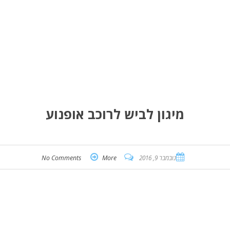
מיגון לביש לרוכב אופנוע
נובמבר 9, 2016
More
No Comments