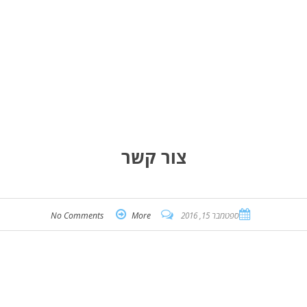
צור קשר
ספטמבר 15, 2016
More
No Comments