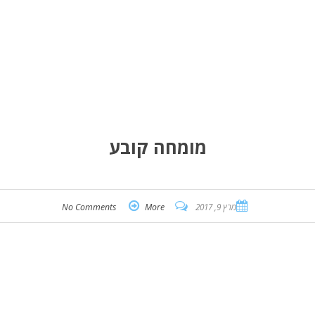
מומחה קובע
מרץ 9, 2017
More
No Comments