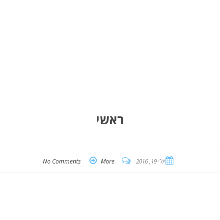
ראשי
יולי 19, 2016
More
No Comments