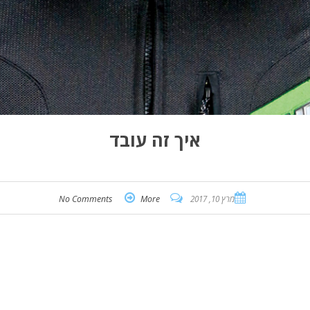
איך זה עובד
מרץ 10, 2017
More
No Comments