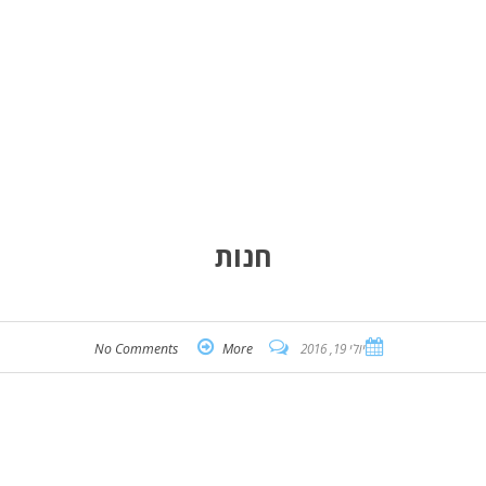
חנות
יולי 19, 2016
More
No Comments