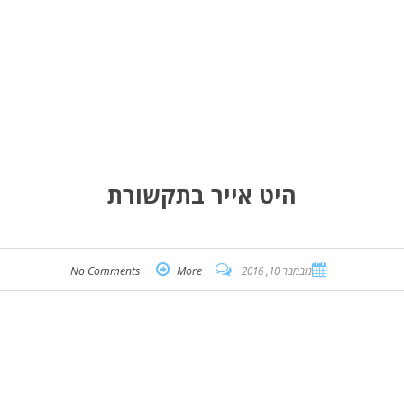
היט אייר בתקשורת
נובמבר 10, 2016
More
No Comments