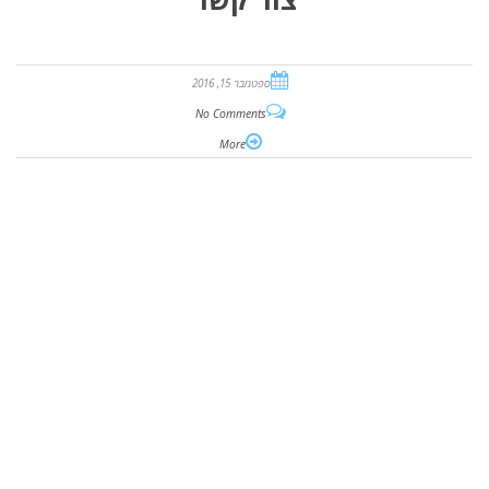
ספטמבר 15, 2016
No Comments
More