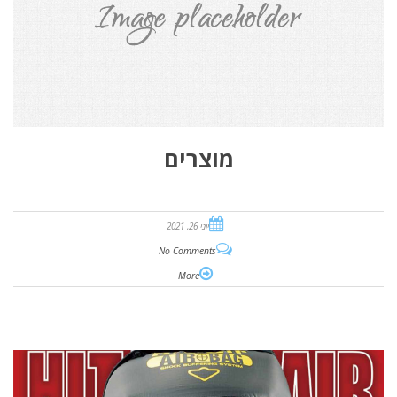
מוצרים
יוני 26, 2021
No Comments
More