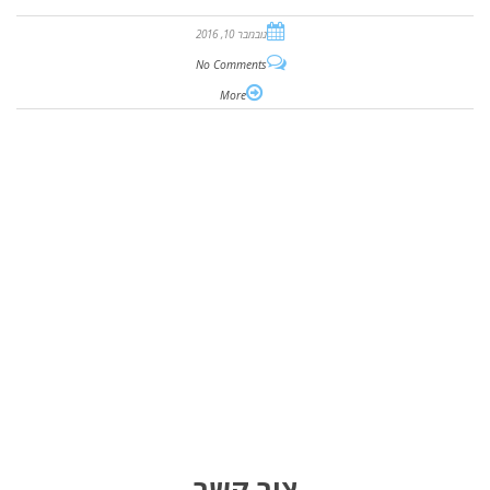
נובמבר 10, 2016
No Comments
More
צור קשר