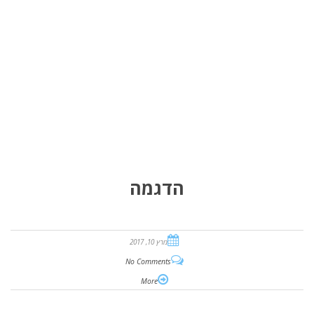
הדגמה
מרץ 10, 2017
No Comments
More