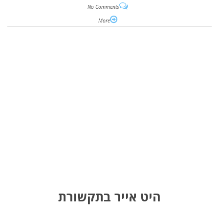
No Comments
More
היט אייר בתקשורת