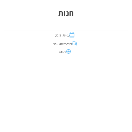
חנות
יולי 19, 2016
No Comments
More