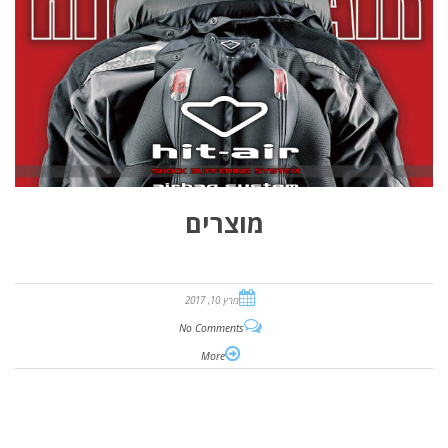
מוצרים
מרץ 10, 2017
No Comments
More