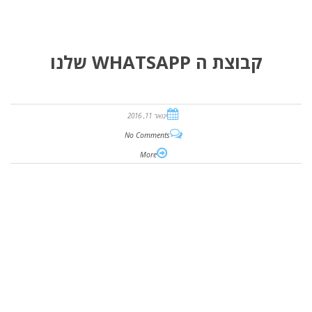
קבוצת ה WHATSAPP שלנו
ינואר 11, 2016
No Comments
More