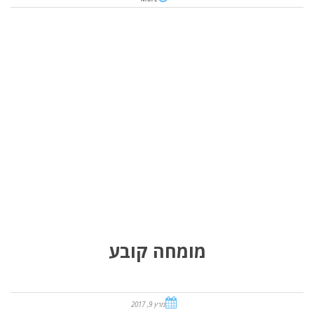
מומחה קובע
מרץ 9, 2017