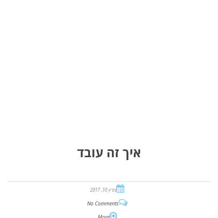
איך זה עובד
מרץ 10, 2017
No Comments
More