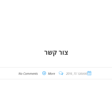
צור קשר
ספטמבר 15, 2016
More
No Comments