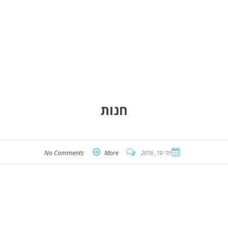
חנות
יולי 19, 2016
More
No Comments