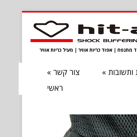
מתנפח | אפוד כריות אוויר | מעיל כריות אוויר
ותשובות
»
צור קשר
»
ראשי