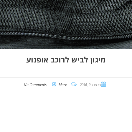
מיגון לביש לרוכב אופנוע
נובמבר 9, 2016
More
No Comments