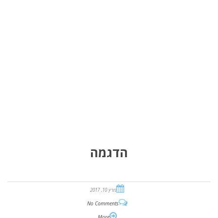
הדגמה
מרץ 10, 2017
No Comments
More