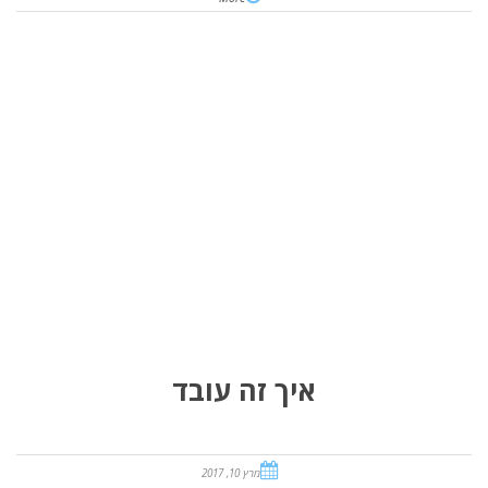
איך זה עובד
מרץ 10, 2017