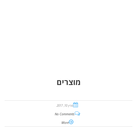
מוצרים
מרץ 10, 2017
No Comments
More