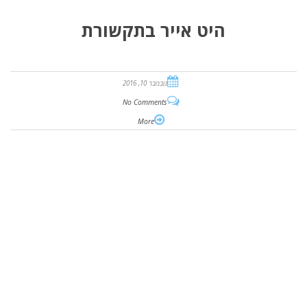
היט אייר בתקשורת
נובמבר 10, 2016
No Comments
More