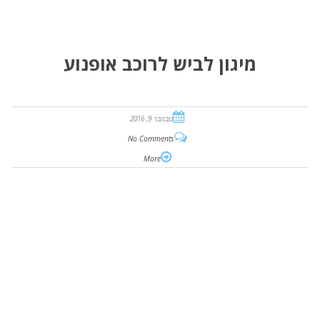
מיגון לביש לרוכב אופנוע
נובמבר 9, 2016
No Comments
More