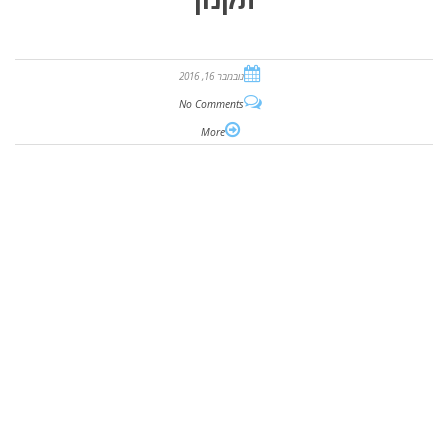
נובמבר 16, 2016
No Comments
More