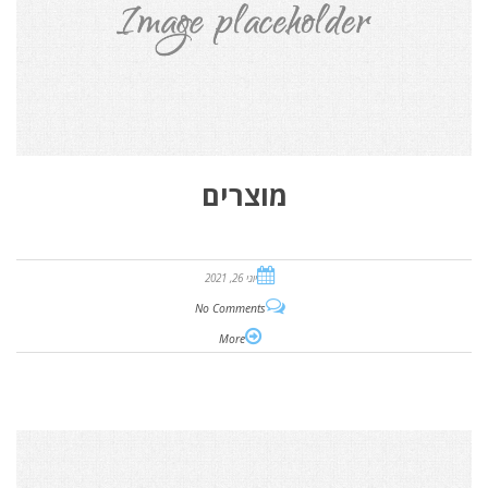
מוצרים
יוני 26, 2021
No Comments
More