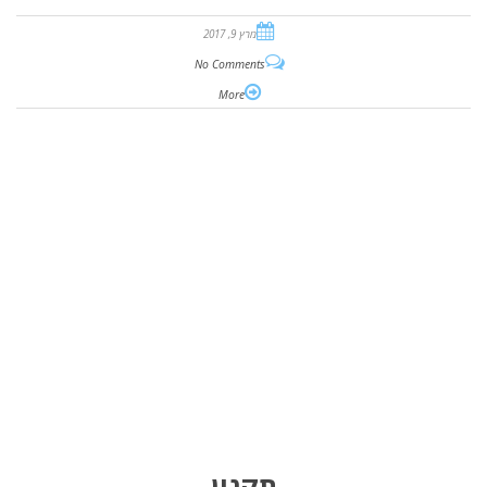
מרץ 9, 2017
No Comments
More
תקנון