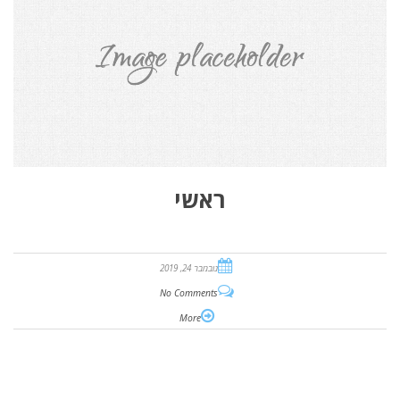
ראשי
נובמבר 24, 2019
No Comments
More