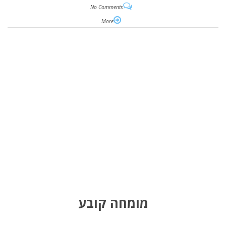
No Comments
More
מומחה קובע