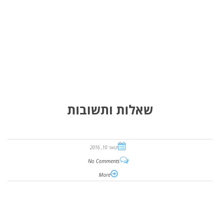
שאלות ותשובות
ינואר 10, 2016
No Comments
More