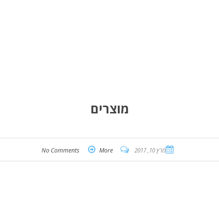
מוצרים
מרץ 10, 2017
More
No Comments