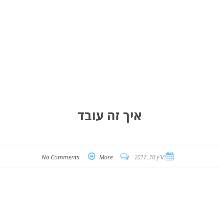
איך זה עובד
מרץ 10, 2017
More
No Comments