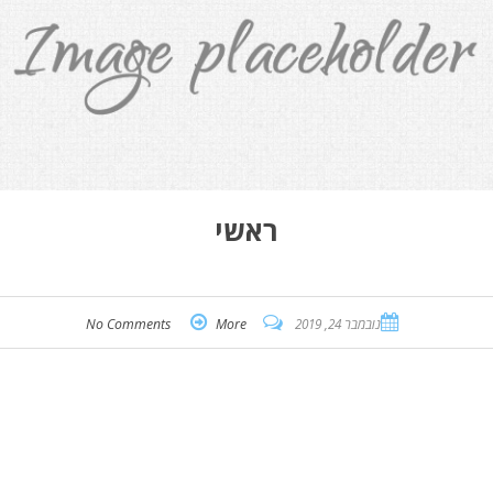
ראשי
נובמבר 24, 2019
More
No Comments