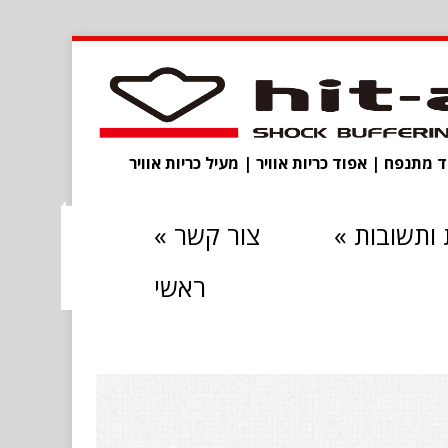
מתנפח | אפוד כריות אוויר | מעיל כריות אוויר
ותשובות
»
צור קשר
»
ראשי