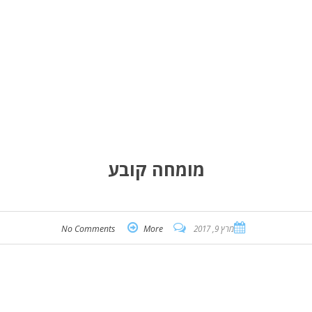
מומחה קובע
מרץ 9, 2017
More
No Comments