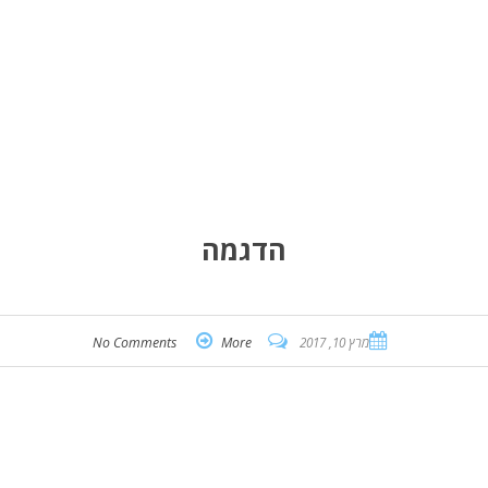
הדגמה
מרץ 10, 2017
More
No Comments