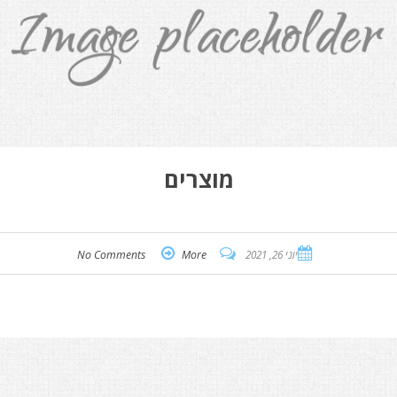
מוצרים
יוני 26, 2021
More
No Comments