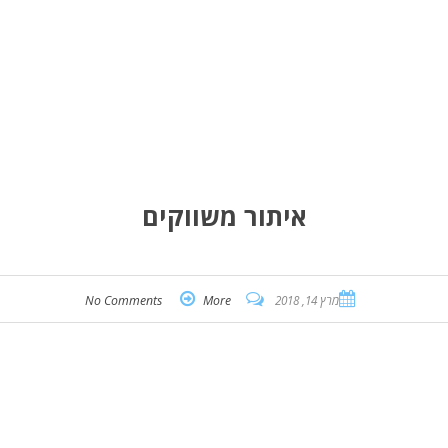
איתור משווקים
מרץ 14, 2018
More
No Comments