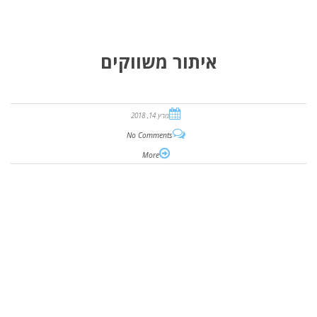
איתור משווקים
מרץ 14, 2018
No Comments
More