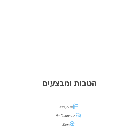
הטבות ומבצעים
יוני 27, 2019
No Comments
More