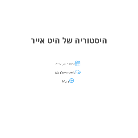
היסטוריה של היט אייר
נובמבר 20, 2017
No Comments
More