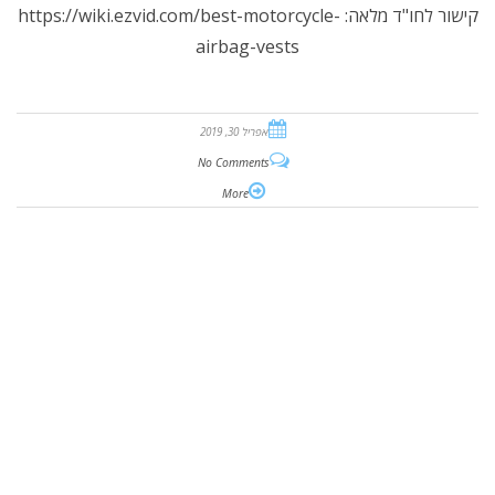
קישור לחו"ד מלאה: https://wiki.ezvid.com/best-motorcycle-
airbag-vests
אפריל 30, 2019
No Comments
More