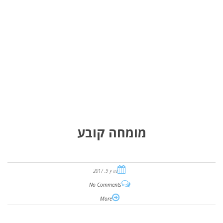
מומחה קובע
מרץ 9, 2017
No Comments
More