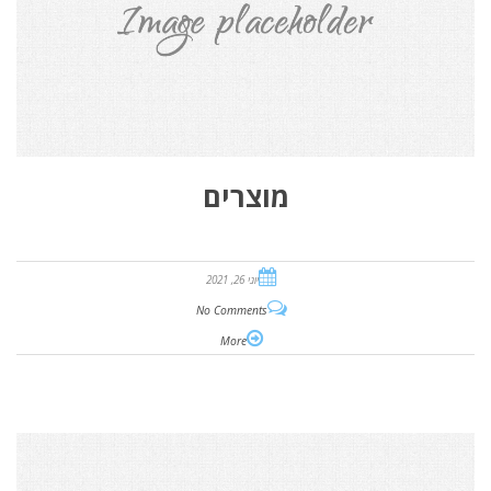
מוצרים
יוני 26, 2021
No Comments
More