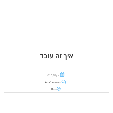
איך זה עובד
מרץ 10, 2017
No Comments
More