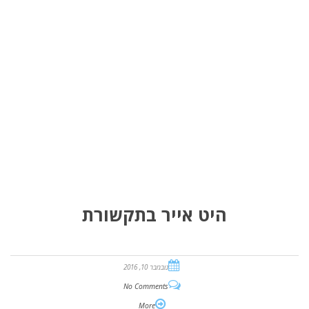
היט אייר בתקשורת
נובמבר 10, 2016
No Comments
More