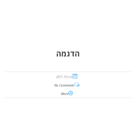
הדגמה
מרץ 10, 2017
No Comments
More