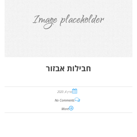
חבילות אבזור
מרץ 4, 2020
No Comments
More