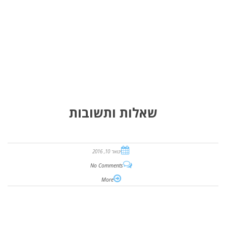
שאלות ותשובות
ינואר 10, 2016
No Comments
More