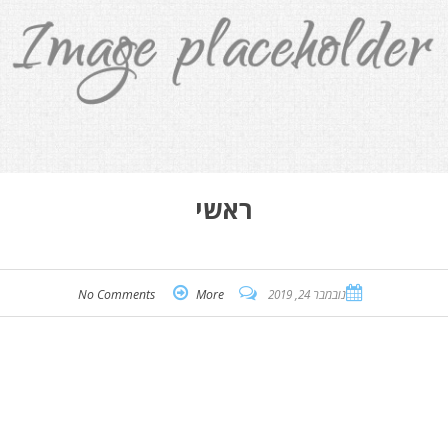
ראשי
נובמבר 24, 2019
More
No Comments