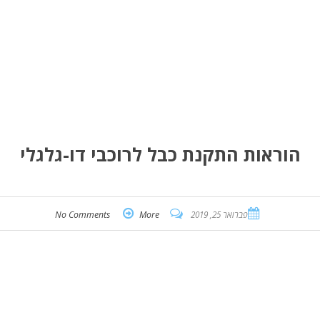
הוראות התקנת כבל לרוכבי דו-גלגלי
פברואר 25, 2019
More
No Comments