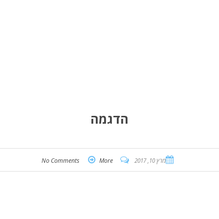
הדגמה
מרץ 10, 2017
More
No Comments