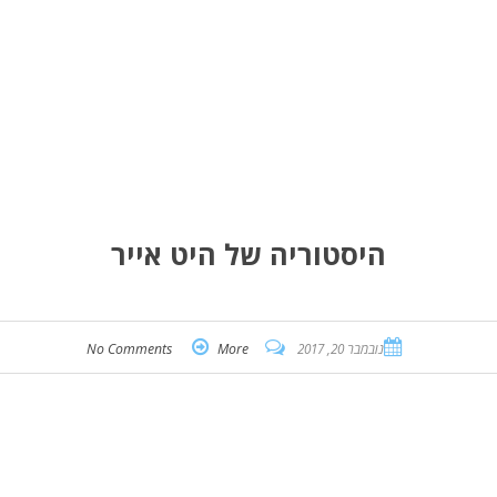
היסטוריה של היט אייר
נובמבר 20, 2017
More
No Comments