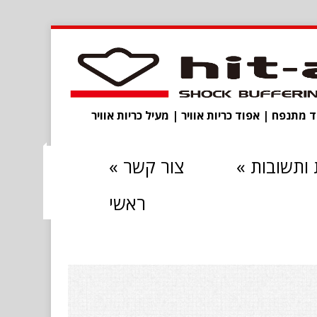
מתנפח | אפוד כריות אוויר | מעיל כריות אוויר
ותשובות
»
צור קשר
»
ראשי