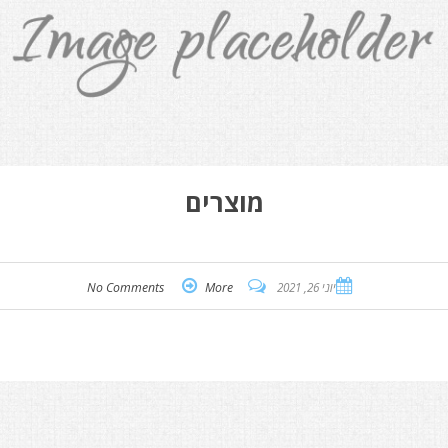
מוצרים
יוני 26, 2021
More
No Comments