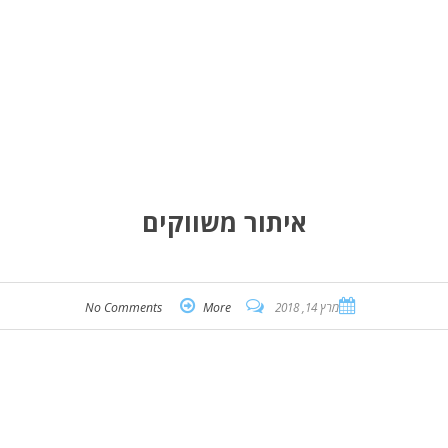
איתור משווקים
מרץ 14, 2018
More
No Comments