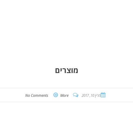
מוצרים
מרץ 10, 2017
More
No Comments