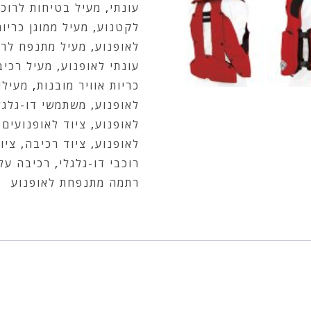
עונתי
,
מעיל בטיחות לרוכ
לקטנוע
,
מעיל ממוגן כריות
לאופנוע
,
מעיל מתנפח לרו
עונתי לאופנוע
,
מעיל רכיב
כריות אוויר מובנות
,
מעילי
לאופנוע
,
משתמשי דו-גלגל
לאופנוע
,
ציוד לאופנועים
,
לאופנוע
,
ציוד רכיבה
,
ציו
רוכבי דו-גלגלי
,
רכיבה על 
רתמה מתנפחת לאופנוע