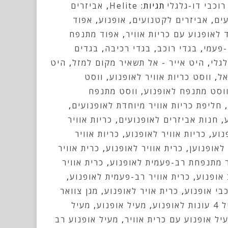
רוכבי דו-גלגלי
תגיות:
Helite
,
אביזרים
לילדים
עים
,
אביזרים לקטנועים
,
אופנוע
,
אפוד
SKV
 לאופנוע עם כריות אוויר
,
אפוד מתנפח
פעמי
,
בגדי רוכב
,
בגדי רכיבה
,
בגדים
לגלי
,
היט אייר - אל תשאיר מקום למזל
,
היט
אל
,
ווסט כריות אוויר לאופנוע
,
ווסט
וסט מתנפח לאופנוע
,
ווסט מתנפח
,
חליפת כריות אוויר מיוחדת לאופנועים
,
,
חנות אביזרים לאופנועים
,
כריות אוויר
נוע
,
כריות אוויר לאופנוע
,
כריות אוויר
 לאופנוען
,
כרית אוויר לאופנוע
,
כרית אוויר
ר מתנפחת רב-פעמית לאופנוע
,
כרית אוויר
אופנוע
,
כרית אוויר רב-פעמית לאופנוע
,
בי אופנוע
,
כרית אויר לאופנוע
,
מגן צוואר
 לאופנוע
,
מעיל אופנוע
,
מעיל
יל אופנוע עם כרית אוויר
,
מעיל אופנוע רב