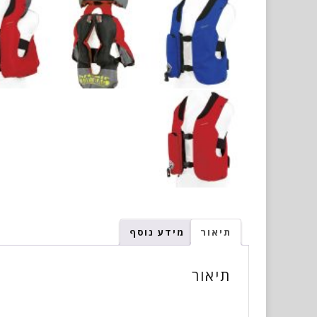
תיאור
מידע נוסף
תיאור