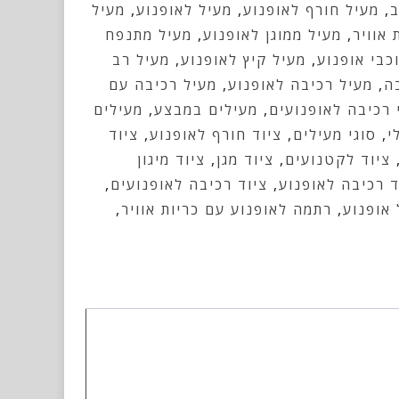
ב
,
מעיל חורף לאופנוע
,
מעיל לאופנוע
,
מעיל
 אוויר
,
מעיל ממוגן לאופנוע
,
מעיל מתנפח
כבי אופנוע
,
מעיל קיץ לאופנוע
,
מעיל רב
ה
,
מעיל רכיבה לאופנוע
,
מעיל רכיבה עם
 רכיבה לאופנועים
,
מעילים במבצע
,
מעילים
י
,
סוגי מעילים
,
ציוד חורף לאופנוע
,
ציוד
ציוד לקטנועים
,
ציוד מגן
,
ציוד מיגון
ד רכיבה לאופנוע
,
ציוד רכיבה לאופנועים
,
אופנוע
,
רתמה לאופנוע עם כריות אוויר
,