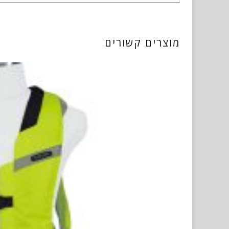
מוצרים קשורים