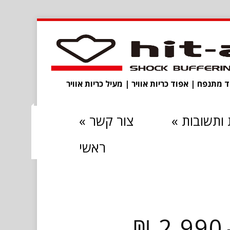
מתנפח | אפוד כריות אוויר | מעיל כריות אוויר
ותשובות
»
צור קשר
»
ראשי
טווח
₪
2,990