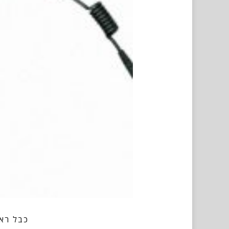
כבל רא