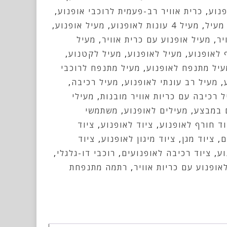
פנוע
,
כרית אוויר רב-פעמית לרוכבי אופנוע
,
מעיל
,
מעיל 4 עונות לאופנוע
,
מעיל אופנוע
,
יר
,
מעיל אופנוע עם כרית אוויר
,
מעיל
 לאופנוע
,
מעיל לאופנוע
,
מעיל לקטנוע
,
עיל מתנפח לאופנוע
,
מעיל מתנפח לרוכבי
,
מעיל רב עונתי לאופנוע
,
מעיל רכיבה
,
 רכיבה עם כריות אוויר מובנות
,
מעילי
 במבצע
,
מעילים לאופנוע
,
משתמשי
וד חורף לאופנוע
,
ציוד לאופנוע
,
ציוד
ם
,
ציוד מגן
,
ציוד מיגון לאופנוע
,
ציוד
וע
,
ציוד רכיבה לאופנועים
,
רוכבי דו-גלגלי
,
ופנוע עם כריות אוויר
,
רתמה מתנפחת