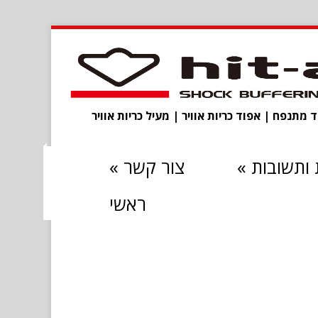
מתנפח | אפוד כריות אוויר | מעיל כריות אוויר
ותשובות
»
צור קשר
»
ראשי