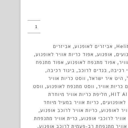
כמות
של
מחבר
Heli
,
אביזרים לאופנוע
,
אביזרים
מנגנון
ועים
,
אופנוע
,
אפוד כריות אוויר לאופנוע
,
גז
ויר
,
אפוד מתנפח לאופנוע
,
אפוד מתנפח
 רכיבה
,
בגדים לרוכב
,
ביגוד רכיבה
,
,
היט איר ישראל
,
ווסט כריות אוויר
 כריות אוויר
,
ווסט מתנפח לאופנוע
,
ווסט
,
חליפת כריות אוויר מיוחדת
לאופנועים
,
כריות אוויר במעיל מיוחד
ויר לאופנוע
,
כריות אוויר לרוכב אופנוע
,
אוויר לרוכבי אופנוע
,
כרית אוויר מתנפחת
אוויר מתנפחת רב-פעמית לרוכב אופנוע
,