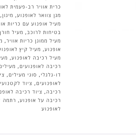
כרית אוויר רב-פעמית לאו
מגן צוואר לאופנוע
,
מיגון
,
מעיל אופנוע עם כריות אוו
בטיחות לרוכב
,
מעיל חורף
מעיל ממוגן כריות אוויר
,
מ
אופנוע
,
מעיל קיץ לאופנוע
מעיל רכיבה לאופנוע
,
מעיל
רכיבה לאופנועים
,
מעילים
דו-גלגלי
,
סוגי מעילים
,
צי
לאופנועים
,
ציוד לקטנועי
רכיבה
,
ציוד רכיבה לאופנ
רכיבה על אופנוע
,
רתמה לא
לאופנוע