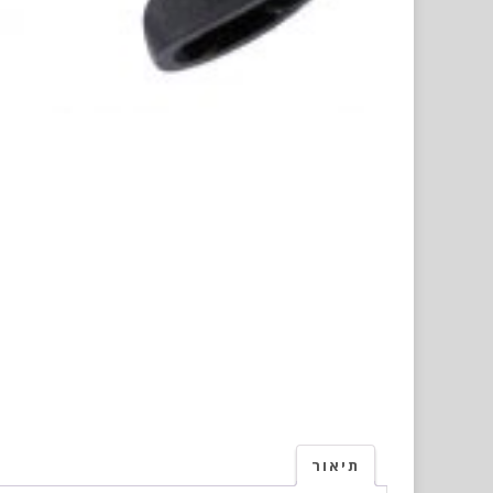
תיאור