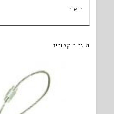
תיאור
מוצרים קשורים