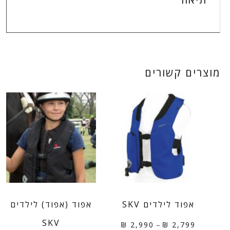
מוצרים קשורים
אפוד לילדים SKV
אפוד (אפוד) לילדים
SKV
טווח
₪
2,990
–
₪
2,799