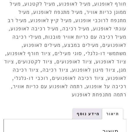
חורף לאופנוע
,
מעיל לאופנוע
,
מעיל לקטנוע
,
מעיל
ממוגן כריות אוויר
,
מעיל מתנפח לאופנוע
,
מעיל
מתנפח לרוכבי אופנוע
,
מעיל קיץ לאופנוע
,
מעיל רב
עונתי לאופנוע
,
מעיל רכיבה
,
מעיל רכיבה לאופנוע
,
מעיל רכיבה עם כריות אוויר מובנות
,
מעילי רכיבה
לאופנועים
,
מעילים במבצע
,
מעילים לאופנוע
,
משתמשי דו-גלגלי
,
סוגי מעילים
,
ציוד חורף לאופנוע
,
ציוד לאופנוע
,
ציוד לאופנועים
,
ציוד לקטנועים
,
ציוד
מגן
,
ציוד מיגון לאופנוע
,
ציוד רכיבה
,
ציוד רכיבה
לאופנוע
,
ציוד רכיבה לאופנועים
,
רוכבי דו-גלגלי
,
רכיבה על אופנוע
,
רתמה לאופנוע עם כריות אוויר
,
רתמה מתנפחת לאופנוע
תיאור
מידע נוסף
תיאור