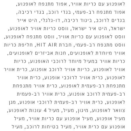
לאופנוע עם כריות אוויר
,
אפוד מתנפח לאופנוע
,
אפוד מתנפח רב-פעמי
,
בגדי רוכב
,
בגדי רכיבה
,
בגדים לרוכב
,
ביגוד רכיבה
,
דו-גלגלי
,
היט אייר
ישראל
,
היט איר ישראל
,
ווסט כריות אוויר לאופנוע
,
ווסט לאופנוע עם כריות אוויר
,
ווסט מתנפח לאופנוע
,
ווסט מתנפח רב-פעמי
,
חברת HIT AIR
,
חליפת כריות
אוויר מיוחדת לאופנועים
,
חנות אביזרים לאופנועים
,
כריות אוויר במעיל מיוחד לרוכבי האופנוע
,
כריות
אוויר לאופנוע
,
כריות אוויר לרוכב אופנוע
,
כרית אוויר
לאופנוע
,
כרית אוויר לרוכבי אופנוע
,
כרית אוויר
מתנפחת רב-פעמית לאופנוע
,
כרית אוויר מתנפחת
רב-פעמית לרוכב אופנוע
,
כרית אוויר רב-פעמית
לאופנוע
,
כרית אוויר רב-פעמית לרוכבי אופנוע
,
מגן
צוואר לאופנוע
,
מיגון
,
מעיל
,
מעיל 4 עונות לאופנוע
,
מעיל אופנוע
,
מעיל אופנוע עם כריות אוויר
,
מעיל
אופנוע עם כרית אוויר
,
מעיל בטיחות לרוכב
,
מעיל