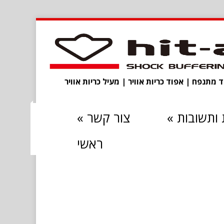
מתנפח | אפוד כריות אוויר | מעיל כריות אוויר
ותשובות
»
צור קשר
»
ראשי