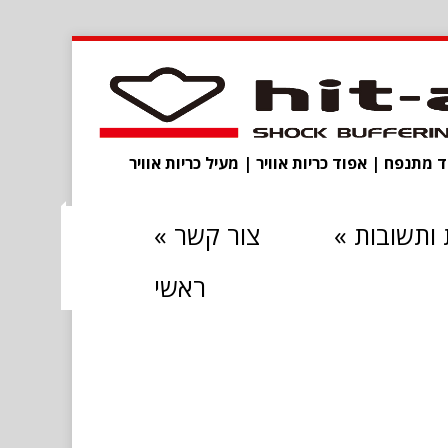
מתנפח | אפוד כריות אוויר | מעיל כריות אוויר
ותשובות
»
צור קשר
»
ראשי