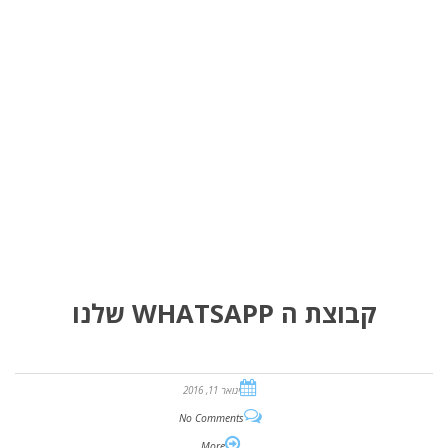
קבוצת ה WHATSAPP שלנו
ינואר 11, 2016
No Comments
More