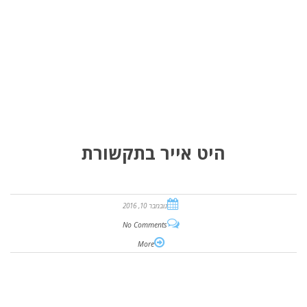
היט אייר בתקשורת
נובמבר 10, 2016
No Comments
More