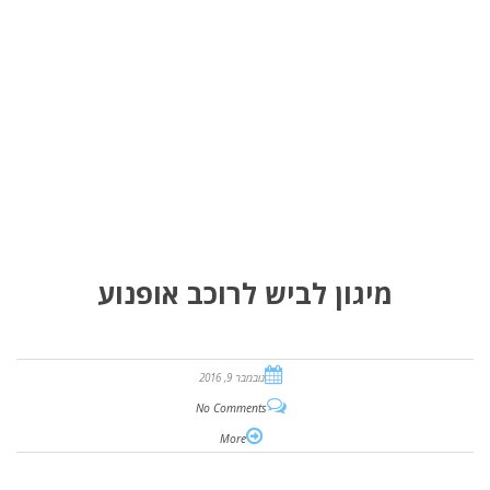
מיגון לביש לרוכב אופנוע
נובמבר 9, 2016
No Comments
More