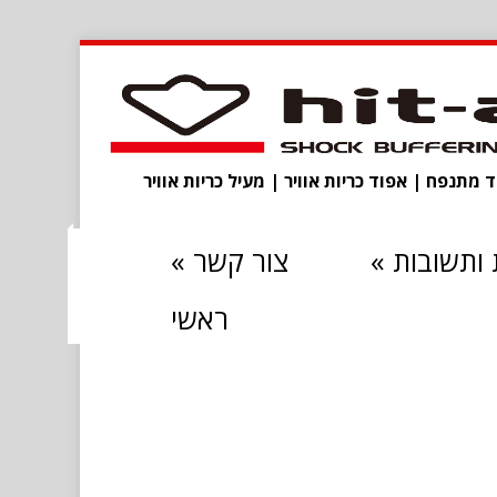
מתנפח | אפוד כריות אוויר | מעיל כריות אוויר
ותשובות
»
צור קשר
»
ראשי