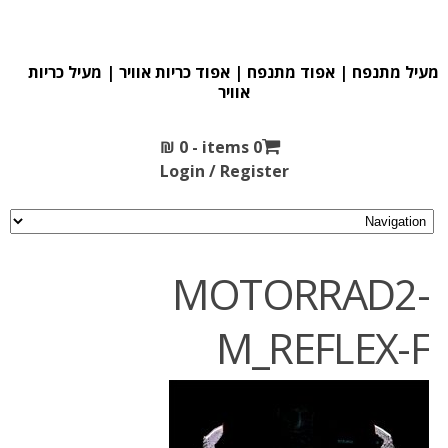
מעיל מתנפח | אפוד מתנפח | אפוד כריות אוויר | מעיל כריות
אוויר
₪
0
0 items -
Login / Register
MOTORRAD2-
M_REFLEX-F