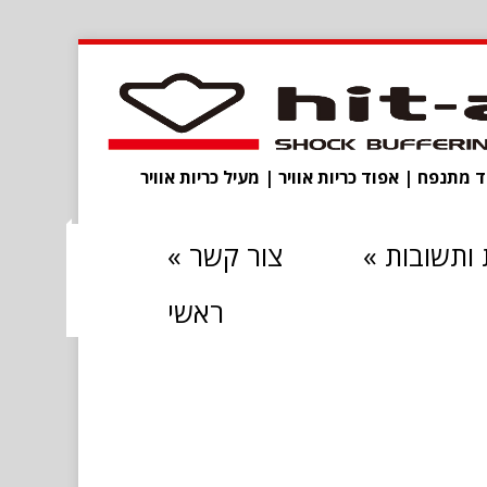
מתנפח | אפוד כריות אוויר | מעיל כריות אוויר
ותשובות
»
צור קשר
»
ראשי