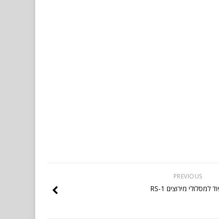
PREVIOUS
ד למסלולי מירוצים RS-1