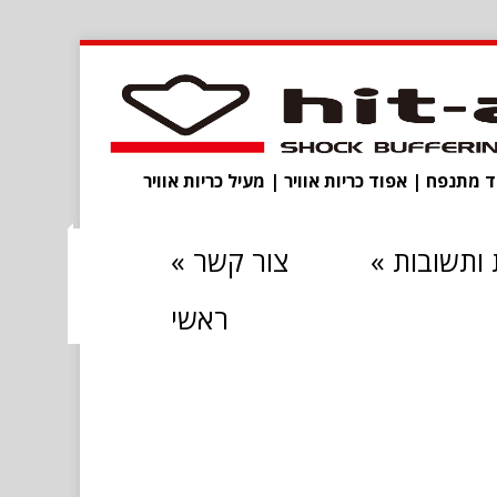
מתנפח | אפוד כריות אוויר | מעיל כריות אוויר
ותשובות
»
צור קשר
»
ראשי