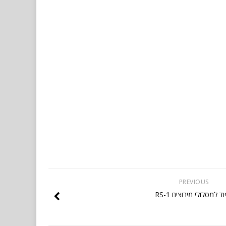
PREVIOUS
ד למסלולי מירוצים RS-1