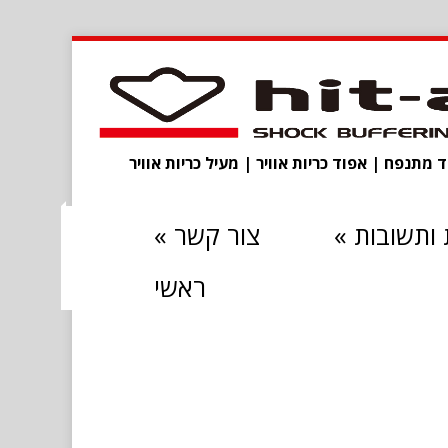
מתנפח | אפוד כריות אוויר | מעיל כריות אוויר
ותשובות
»
צור קשר
»
ראשי