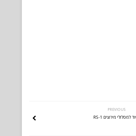
PREVIOUS
ד למסלולי מירוצים RS-1