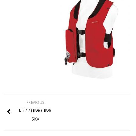
PREVIOUS
אפוד (אפוד) לילדים
SKV