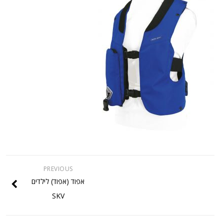
PREVIOUS
אפוד (אפוד) לילדים
SKV