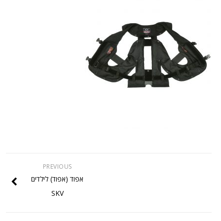
PREVIOUS
אפוד (אפוד) לילדים
SKV