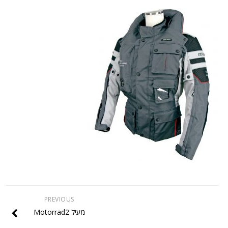
PREVIOUS
מעיל Motorrad2