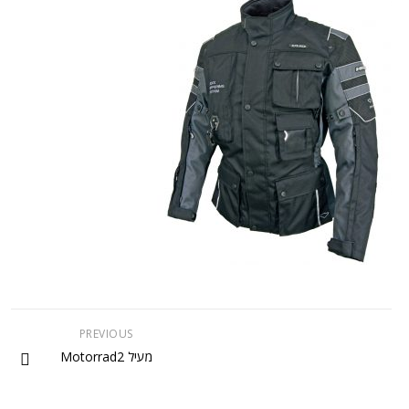
PREVIOUS
מעיל Motorrad2