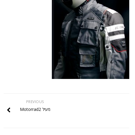
PREVIOUS
מעיל Motorrad2