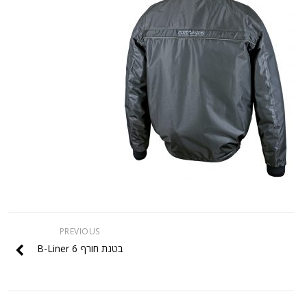
PREVIOUS
בטנת חורף B-Liner 6