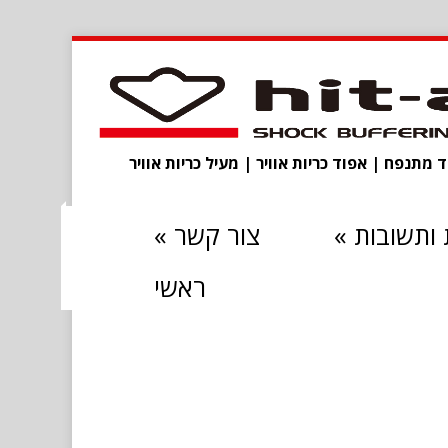
מתנפח | אפוד כריות אוויר | מעיל כריות אוויר
ותשובות
»
צור קשר
»
ראשי