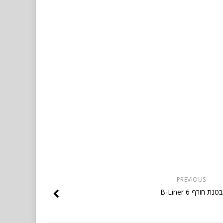
PREVIOUS
בטנת חורף B-Liner 6