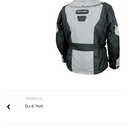
PREVIOUS
מעיל EU-6