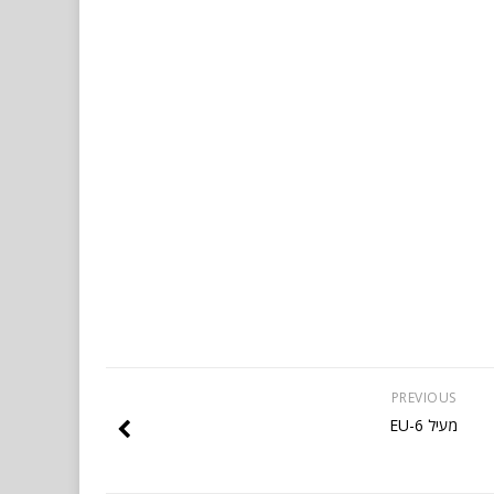
PREVIOUS
מעיל EU-6