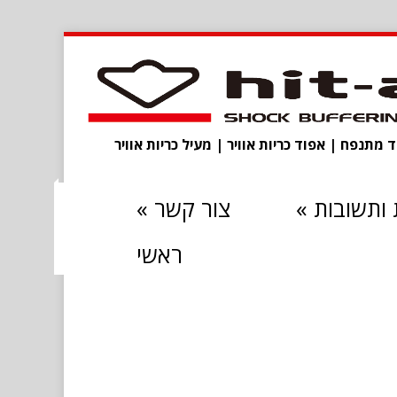
מתנפח | אפוד כריות אוויר | מעיל כריות אוויר
ותשובות
»
צור קשר
»
ראשי