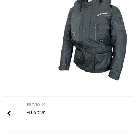
PREVIOUS
מעיל EU-6