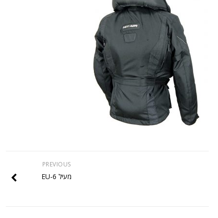
PREVIOUS
מעיל EU-6