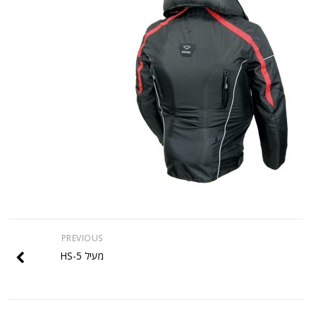
PREVIOUS
מעיל HS-5