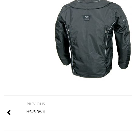
PREVIOUS
מעיל HS-5