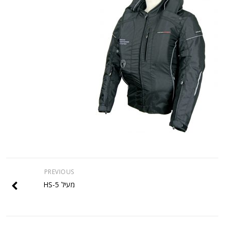
PREVIOUS
מעיל HS-5