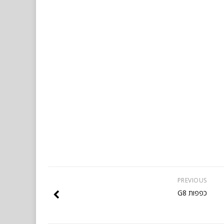
PREVIOUS
כפפות G8