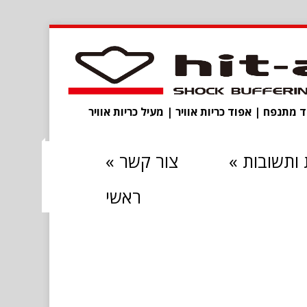
מתנפח | אפוד כריות אוויר | מעיל כריות אוויר
ותשובות
»
צור קשר
»
ראשי