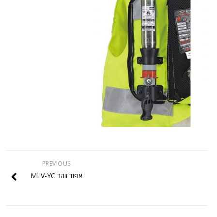
PREVIOUS
אפוד זוהר MLV-YC