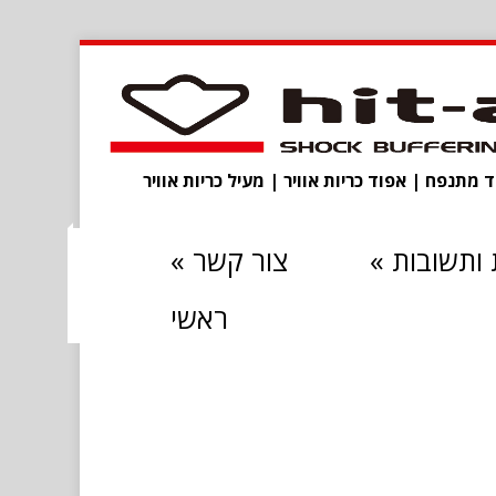
מתנפח | אפוד כריות אוויר | מעיל כריות אוויר
ותשובות
»
צור קשר
»
ראשי