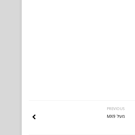
PREVIOUS
מעיל MX9