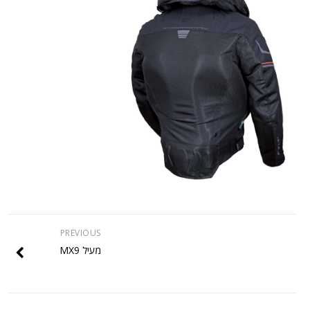
PREVIOUS
מעיל MX9