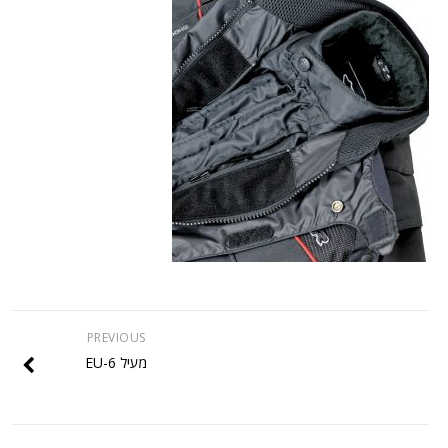
PREVIOUS
מעיל EU-6