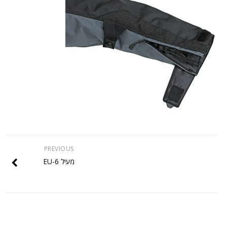
PREVIOUS
מעיל EU-6