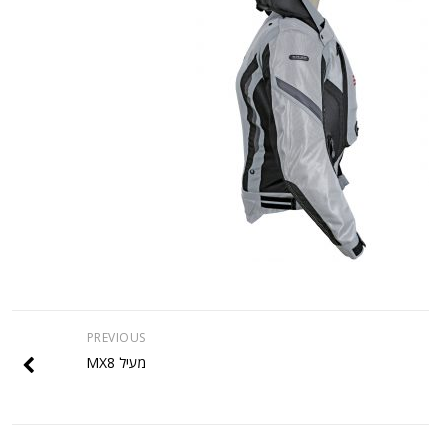
PREVIOUS
מעיל MX8