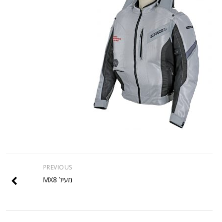
PREVIOUS
מעיל MX8