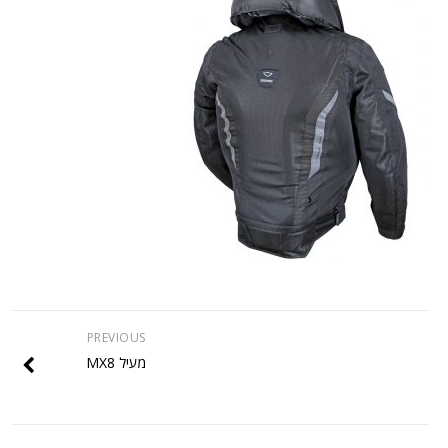
PREVIOUS
מעיל MX8